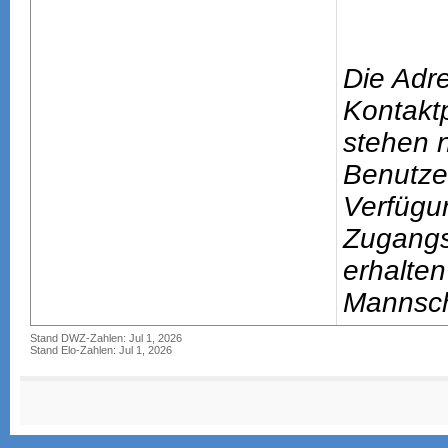
Die Adr
Kontakt
stehen n
Benutze
Verfügu
Zugang
erhalten
Mannsch
Stand DWZ-Zahlen: Jul 1, 2026
Stand Elo-Zahlen: Jul 1, 2026