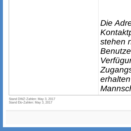
Die Adr
Kontakt
stehen n
Benutze
Verfügu
Zugang
erhalten
Mannsch
Stand DWZ-Zahlen: May 3, 2017
Stand Elo-Zahlen: May 3, 2017