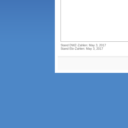
Stand DWZ-Zahlen: May 3, 2017
Stand Elo-Zahlen: May 3, 2017