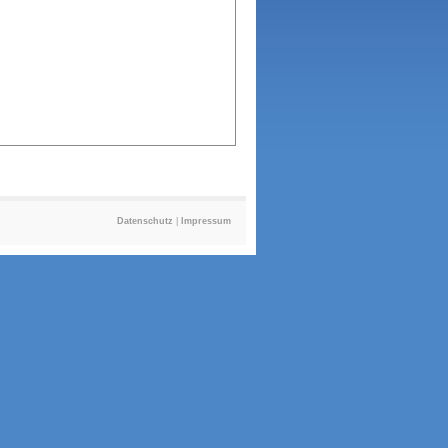
Datenschutz
|
Impressum