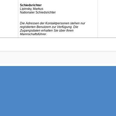
Schiedsrichter
Lipinsky, Markus
Nationaler Schiedsrichter
Die Adressen der Kontaktpersonen stehen nur
registierten Benutzern zur Verfügung. Die
Zugangsdaten erhalten Sie über Ihren
Mannschaftsführer.