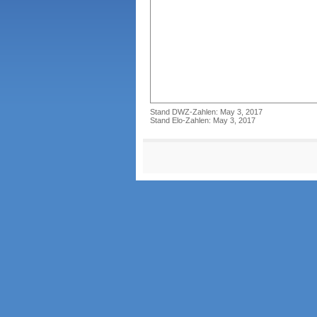
Stand DWZ-Zahlen: May 3, 2017
Stand Elo-Zahlen: May 3, 2017