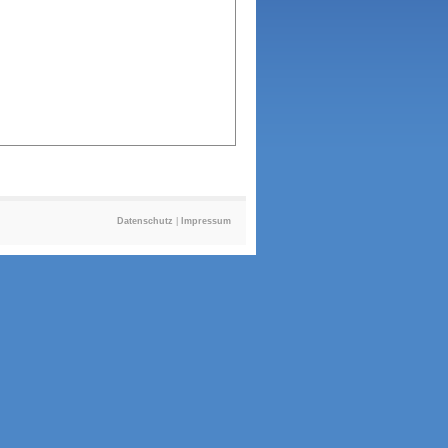
Datenschutz
|
Impressum