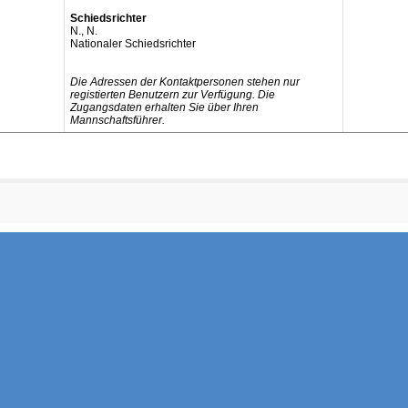
Schiedsrichter
N., N.
Nationaler Schiedsrichter
Die Adressen der Kontaktpersonen stehen nur
registierten Benutzern zur Verfügung. Die
Zugangsdaten erhalten Sie über Ihren
Mannschaftsführer.