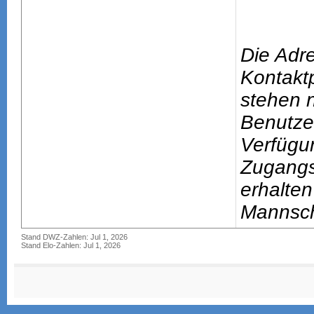
Die Adr
Kontakt
stehen n
Benutze
Verfügu
Zugang
erhalten
Mannsch
Stand DWZ-Zahlen: Jul 1, 2026
Stand Elo-Zahlen: Jul 1, 2026