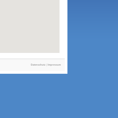
Datenschutz
|
Impressum