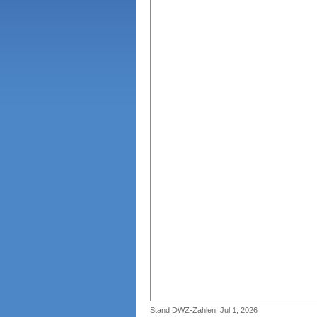
Stand DWZ-Zahlen: Jul 1, 2026